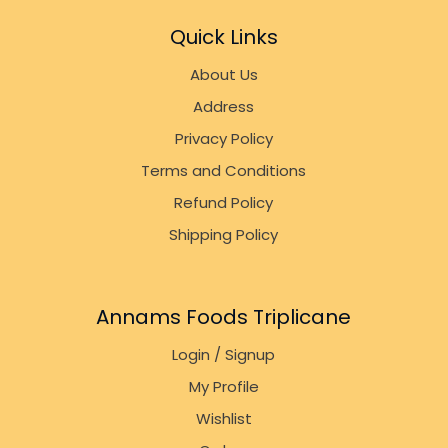
Quick Links
About Us
Address
Privacy Policy
Terms and Conditions
Refund Policy
Shipping Policy
Annams Foods Triplicane
Login / Signup
My Profile
Wishlist