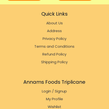
Quick Links
About Us
Address
Privacy Policy
Terms and Conditions
Refund Policy
Shipping Policy
Annams Foods Triplicane
Login / Signup
My Profile
Wishlist